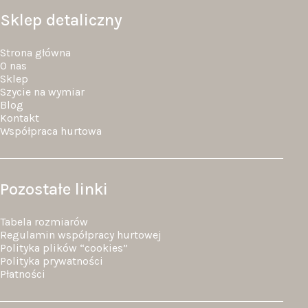
Sklep detaliczny
Strona główna
O nas
Sklep
Szycie na wymiar
Blog
Kontakt
Współpraca hurtowa
Pozostałe linki
Tabela rozmiarów
Regulamin współpracy hurtowej
Polityka plików “cookies”
Polityka prywatności
Płatności