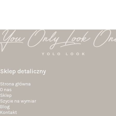
Sklep detaliczny
Strona główna
O nas
Sklep
Szycie na wymiar
Blog
Kontakt