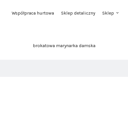
Współpraca hurtowa
Sklep detaliczny
Sklep
brokatowa marynarka damska