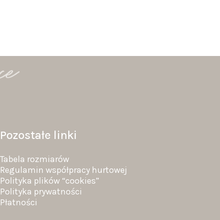
Pozostałe linki
Tabela rozmiarów
Regulamin współpracy hurtowej
Polityka plików “cookies”
Polityka prywatności
Płatności