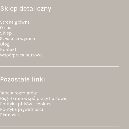
Sklep detaliczny
Strona główna
O nas
Sklep
Szycie na wymiar
Blog
Kontakt
Współpraca hurtowa
Pozostałe linki
Tabela rozmiarów
Regulamin współpracy hurtowej
Polityka plików “cookies”
Polityka prywatności
Płatności