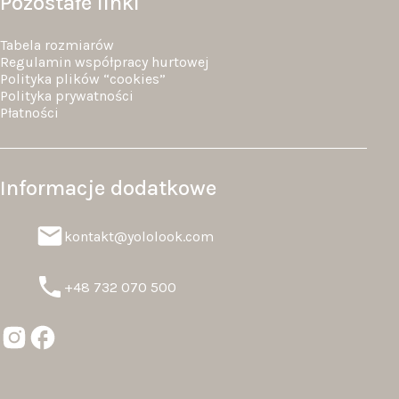
Pozostałe linki
Tabela rozmiarów
Regulamin współpracy hurtowej
Polityka plików “cookies”
Polityka prywatności
Płatności
Informacje dodatkowe
kontakt@yololook.com
+48 732 070 500