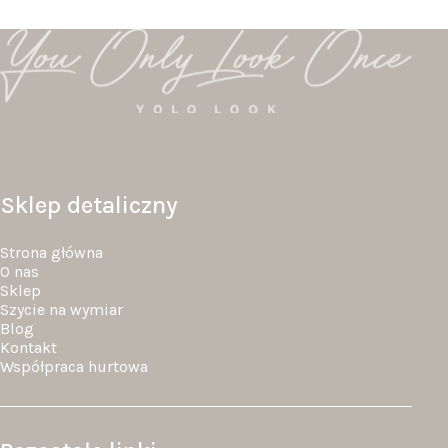
Sklep detaliczny
Strona główna
O nas
Sklep
Szycie na wymiar
Blog
Kontakt
Współpraca hurtowa