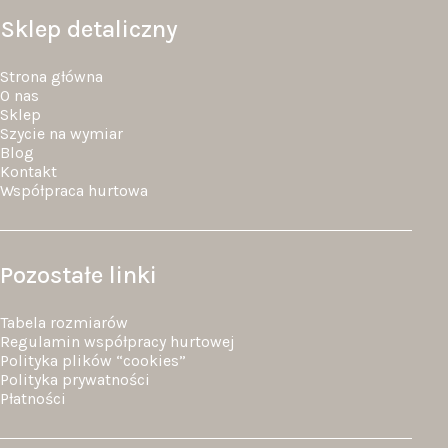
Sklep detaliczny
Strona główna
O nas
Sklep
Szycie na wymiar
Blog
Kontakt
Współpraca hurtowa
Pozostałe linki
Tabela rozmiarów
Regulamin współpracy hurtowej
Polityka plików “cookies”
Polityka prywatności
Płatności